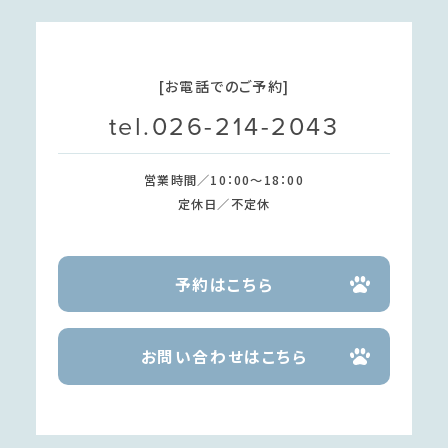
[お電話でのご予約]
tel.026-214-2043
営業時間／10：00～18：00
定休日／不定休
予約はこちら
お問い合わせはこちら