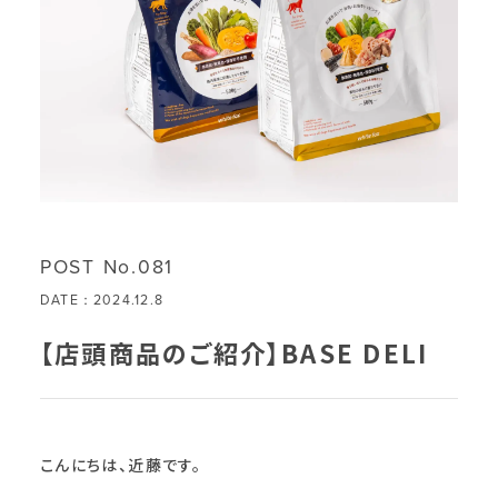
POST No.081
DATE：2024.12.8
【店頭商品のご紹介】BASE DELI
こんにちは、近藤です。