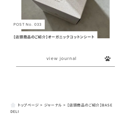
POST No. 033
【店頭商品のご紹介】オーガニックコットンシート
view journal
トップページ
>
ジャーナル
>
【店頭商品のご紹介】BASE
DELI