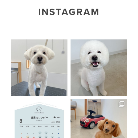
INSTAGRAM