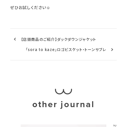
ぜひお試しください☺︎
【店頭商品のご紹介】ダックダウンジャケット
「sora to kaze」ロゴビスケット・トーンサブレ
other journal