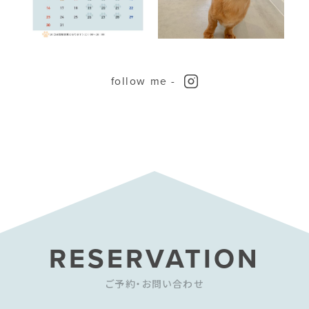
follow me -
RESERVATION
ご予約・お問い合わせ