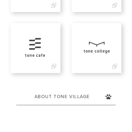
ABOUT TONE VILLAGE