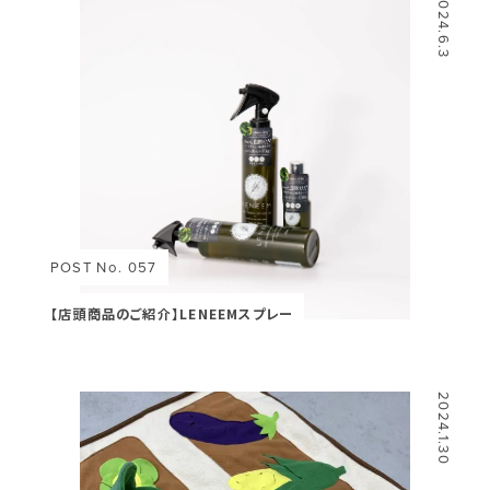
2024.6.3
POST No. 057
【店頭商品のご紹介】LENEEMスプレー
2024.1.30