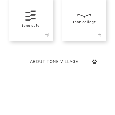
ABOUT TONE VILLAGE