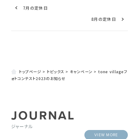
7月の定休日
8月の定休日
トップページ
>
トピックス
>
キャンペーン
>
tone villageフ
ォトコンテスト2023のお知らせ
JOURNAL
ジャーナル
VIEW MORE