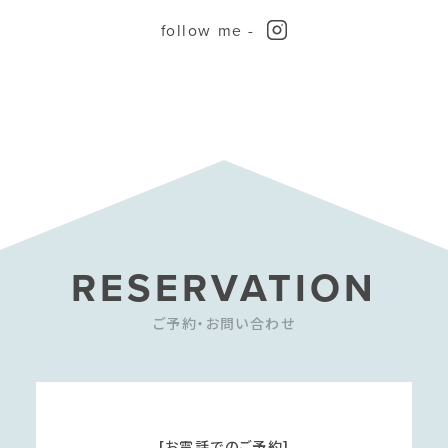
follow me -
RESERVATION
ご予約・お問い合わせ
[お電話でのご予約]