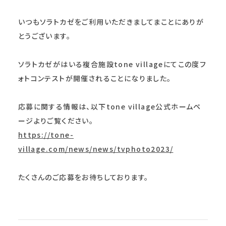
いつもソラトカゼをご利用いただきましてまことにありが
とうございます。
ソラトカゼがはいる複合施設tone villageにてこの度フ
ォトコンテストが開催されることになりました。
応募に関する情報は、以下tone village公式ホームペ
ージよりご覧ください。
https://tone-
village.com/news/news/tvphoto2023/
たくさんのご応募をお待ちしております。