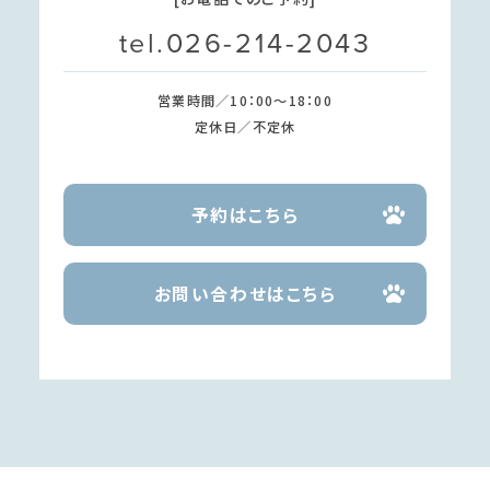
tel.026-214-2043
営業時間／10：00～18：00
定休日／不定休
予約はこちら
お問い合わせはこちら