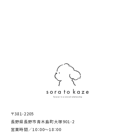
〒381-2205
長野県長野市青木島町大塚901-2
営業時間／10：00～18：00