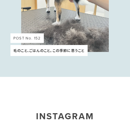
POST No. 152
毛のこと、ごはんのこと。この季節に思うこと
INSTAGRAM