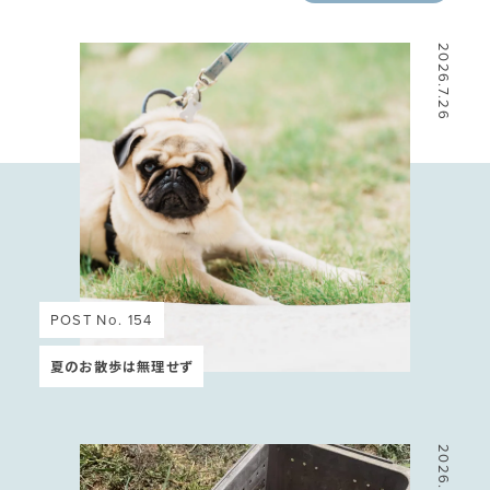
2026.7.26
POST No. 154
夏のお散歩は無理せず
2026.6.29