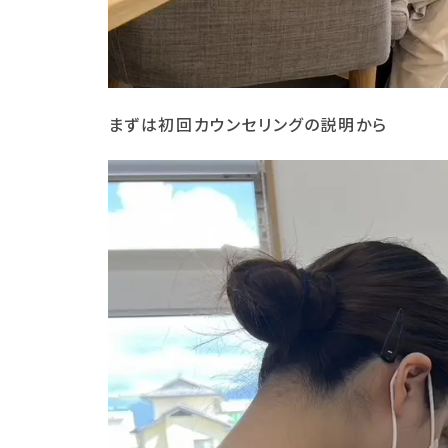
まずは初回カウンセリングの説明から