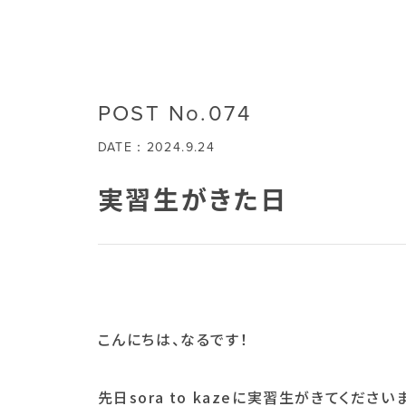
POST No.074
DATE：2024.9.24
実習生がきた日
こんにちは、なるです！
先日sora to kazeに実習生がきてください