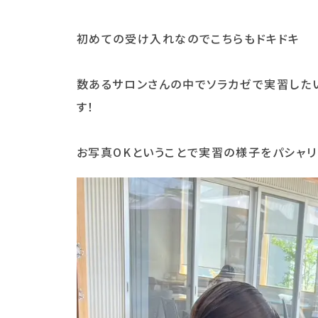
初めての受け入れなのでこちらもドキドキ
数あるサロンさんの中でソラカゼで実習した
す！
お写真OKということで実習の様子をパシャリ