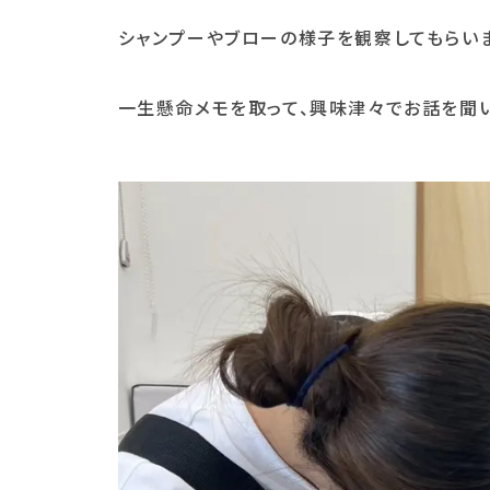
シャンプーやブローの様子を観察してもらいま
一生懸命メモを取って、興味津々でお話を聞い