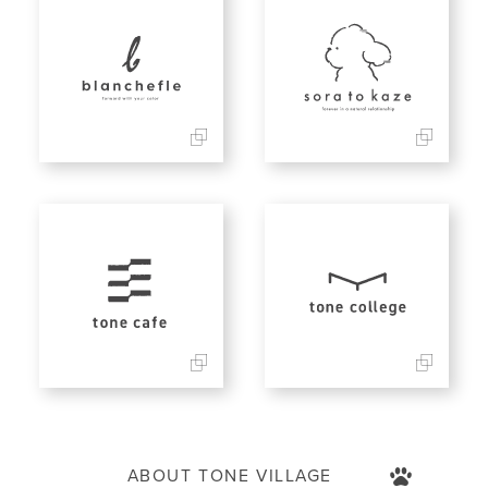
ABOUT TONE VILLAGE