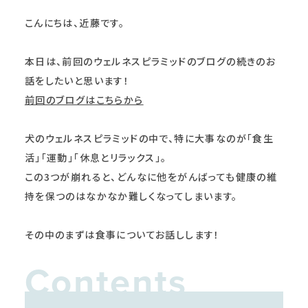
こんにちは、近藤です。
本日は、前回のウェルネスピラミッドのブログの続きのお
話をしたいと思います！
前回のブログはこちらから
犬のウェルネスピラミッドの中で、特に大事なのが「食生
活」「運動」「休息とリラックス」。
この3つが崩れると、どんなに他をがんばっても健康の維
持を保つのはなかなか難しくなってしまいます。
その中のまずは食事についてお話しします！
Contents