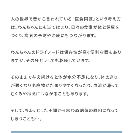
人の世界で昔から言われている「医食同源」という考え方
は、わんちゃんにも当てはまり、日々の食事が体と健康を
つくり、病気の予防や治療にもつながります。
わんちゃんのドライフードは保存性が高く便利な面もあり
ますが、その分どうしても乾燥しています。
そのままで与え続けると体が水分不足になり、体の巡り
が悪くなり老廃物がたまりやすくなったり、血流が滞って
むくみや冷えにつながることもあります。
そして、ちょっとした不調から思わぬ病気の原因になって
しまうことも…。