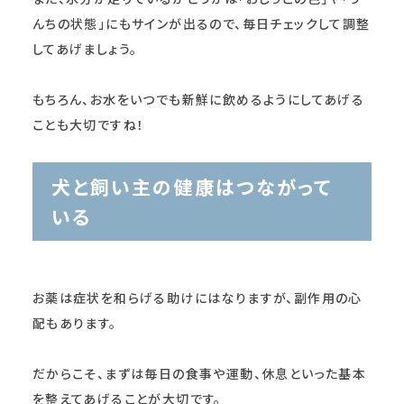
んちの状態」にもサインが出るので、毎日チェックして調整
してあげましょう。
もちろん、お水をいつでも新鮮に飲めるようにしてあげる
ことも大切ですね！
犬と飼い主の健康はつながって
いる
お薬は症状を和らげる助けにはなりますが、副作用の心
配もあります。
だからこそ、まずは毎日の食事や運動、休息といった基本
を整えてあげることが大切です。