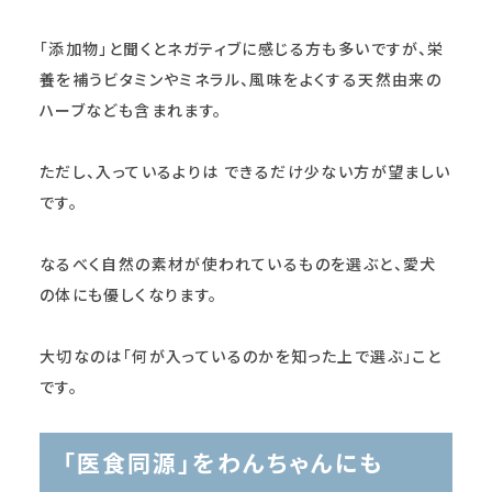
「添加物」と聞くとネガティブに感じる方も多いですが、栄
養を補うビタミンやミネラル、風味をよくする天然由来の
ハーブなども含まれます。
ただし、入っているよりは できるだけ少ない方が望ましい
です。
なるべく自然の素材が使われているものを選ぶと、愛犬
の体にも優しくなります。
大切なのは「何が入っているのかを知った上で選ぶ」こと
です。
「医食同源」をわんちゃんにも