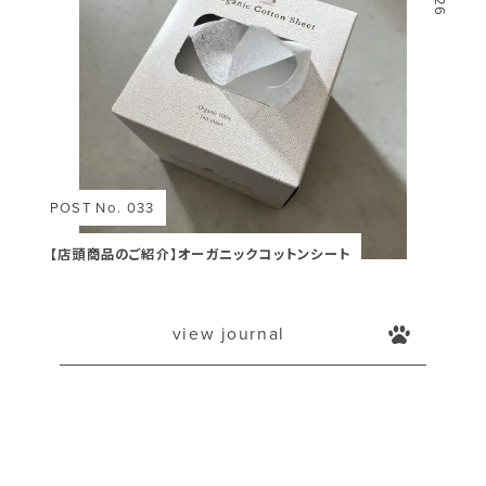
POST No. 033
【店頭商品のご紹介】オーガニックコットンシート
view journal