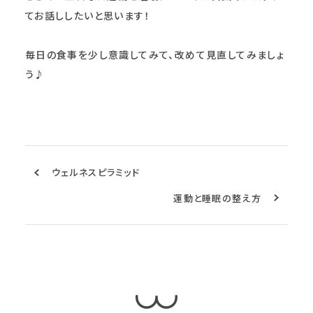
てお話ししたいと思います！
毎日の食事を少し意識してみて、改めて見直してみましょ
う♪
ウェルネスピラミッド
運動と睡眠の整え方