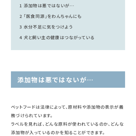
1
添加物は悪ではないが…
2
「医食同源」をわんちゃんにも
3
水分不足に気をつけよう
4
犬と飼い主の健康はつながっている
添加物は悪ではないが…
ペットフードは法律によって、原材料や添加物の表示が義
務づけられています。
ラベルを見れば、どんな原料が使われているのか、どんな
添加物が入っているのかを知ることができます。