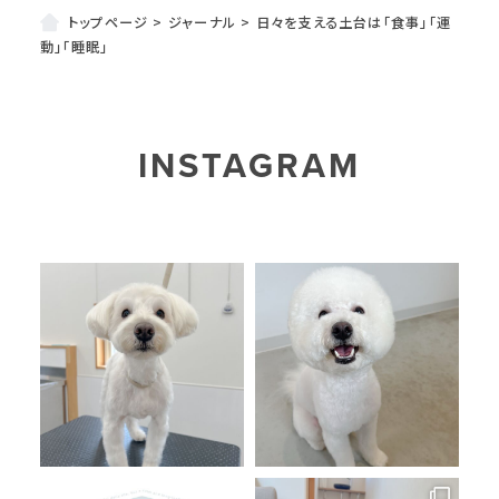
トップページ
>
ジャーナル
>
日々を支える土台は「食事」「運
動」「睡眠」
INSTAGRAM