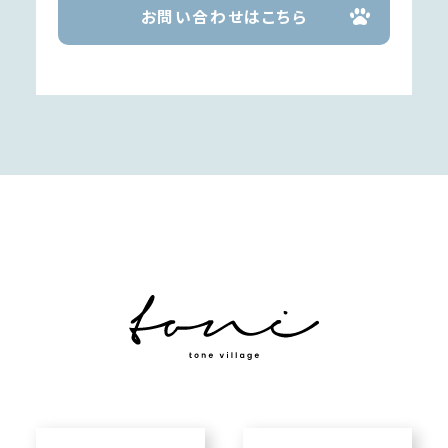
お問い合わせはこちら