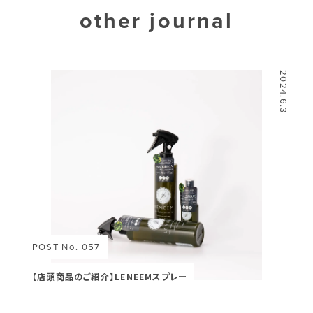
other journal
2024.6.3
POST No. 057
【店頭商品のご紹介】LENEEMスプレー