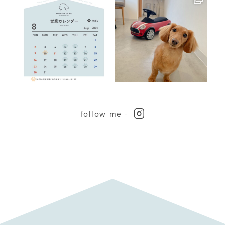
follow me -