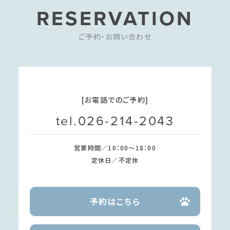
RESERVATION
ご予約・お問い合わせ
[お電話でのご予約]
tel.026-214-2043
営業時間／10：00～18：00
定休日／不定休
予約はこちら