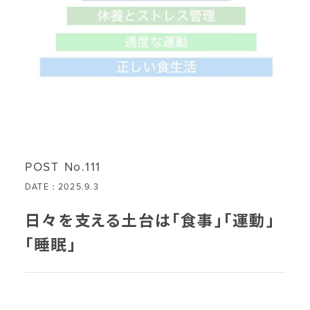
POST No.111
DATE：2025.9.3
日々を支える土台は「食事」「運動」
「睡眠」