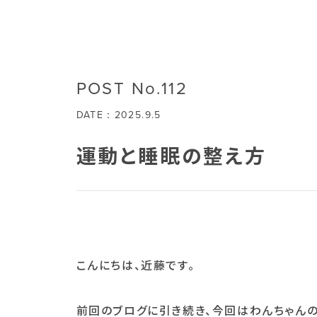
POST No.112
DATE：2025.9.5
運動と睡眠の整え方
こんにちは、近藤です。
前回のブログに引き続き、今回はわんちゃんの