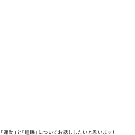
「運動」と「睡眠」についてお話ししたいと思います！