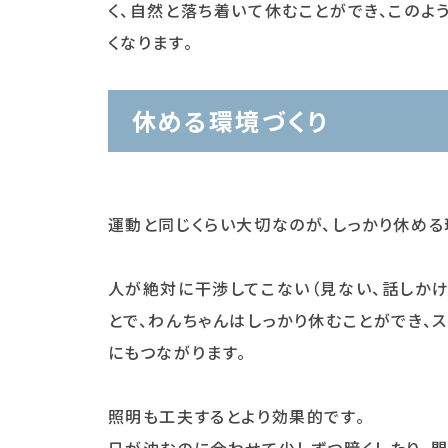
く、自然と落ち着いて休むことができ、このよ
くなります。
休める環境づくり
運動と同じくらい大切なのが、しっかり休める
人が絶対に干渉してこない（見ない、話しかけ
とで、わんちゃんはしっかり休むことができ、
にもつながります。
照明も工夫するとより効果的です。
日が沈むのに合わせて少しずつ暗くしたり、