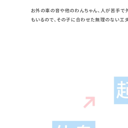
お外の車の音や他のわんちゃん、人が苦手で
もいるので、その子に合わせた無理のない工