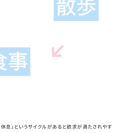
 → 休息」というサイクルがあると欲求が満たされやす