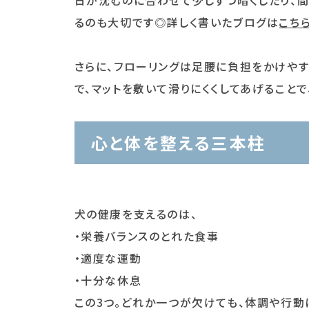
るのも大切です◎詳しく書いたブログは
こち
さらに、フローリングは足腰に負担をかけやす
で、マットを敷いて滑りにくくしてあげること
心と体を整える三本柱
犬の健康を支えるのは、
・栄養バランスのとれた食事
・適度な運動
・十分な休息
この3つ。どれか一つが欠けても、体調や行動