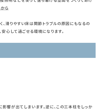
らから
く、滑りやすい床は関節トラブルの原因にもなるの
で、安心して過ごせる環境になります。
に影響が出てしまいます。逆に、この三本柱をしっか