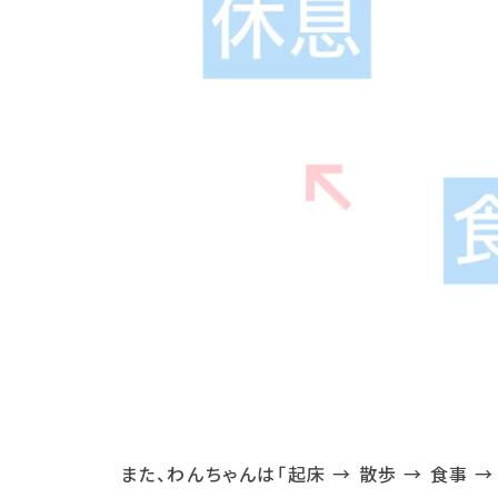
また、わんちゃんは「起床 → 散歩 → 食事