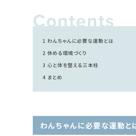
Contents
1
わんちゃんに必要な運動とは
2
休める環境づくり
3
心と体を整える三本柱
4
まとめ
わんちゃんに必要な運動と