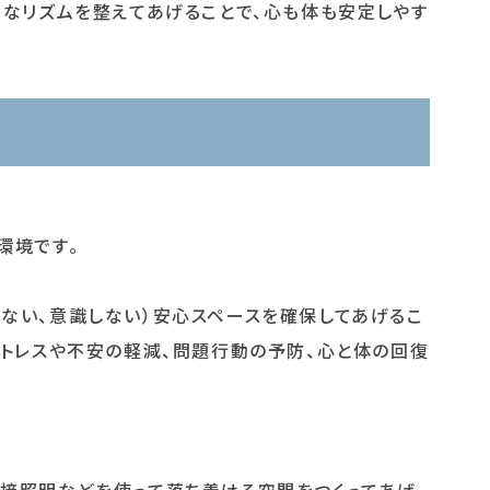
うなリズムを整えてあげることで、心も体も安定しやす
環境です。
ない、意識しない）安心スペースを確保してあげるこ
ストレスや不安の軽減、問題行動の予防、心と体の回復
間接照明などを使って落ち着ける空間をつくってあげ