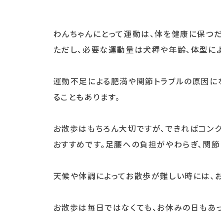
わんちゃんにとって運動は、体を健康に保つだ
ただし、必要な運動量は犬種や年齢、体型によ
運動不足による肥満や関節トラブルの原因に
ることもあります。
お散歩はもちろん大切ですが、できればコン
おすすめです。足腰への負担がやわらぎ、関節
天候や体調によってお散歩が難しい時には、
お散歩は毎日ではなくても、お休みの日もあっ