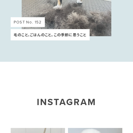
POST No. 152
毛のこと、ごはんのこと。この季節に思うこと
INSTAGRAM