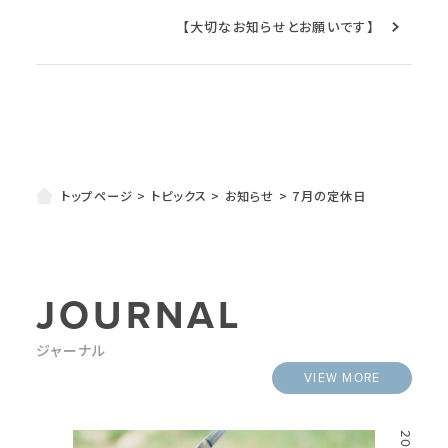
【大切なお知らせとお願いです】
トップページ
>
トピックス
>
お知らせ
>
7月の定休日
JOURNAL
ジャーナル
VIEW MORE