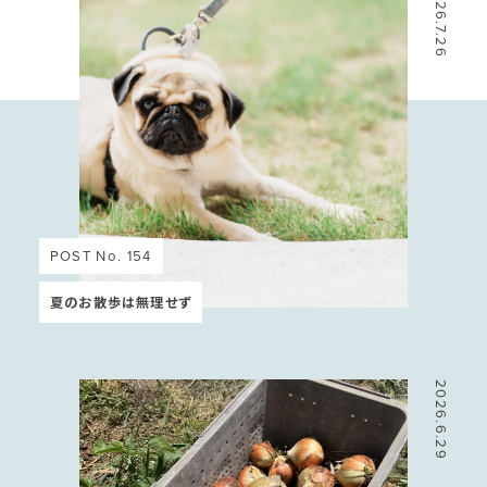
2026.7.26
POST No. 154
夏のお散歩は無理せず
2026.6.29