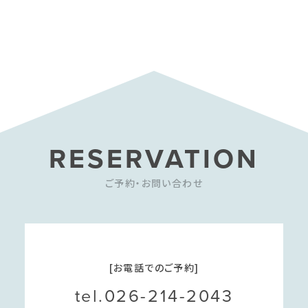
RESERVATION
ご予約・お問い合わせ
[お電話でのご予約]
tel.026-214-2043