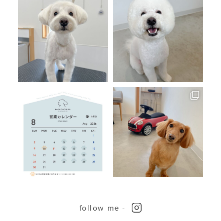
follow me -