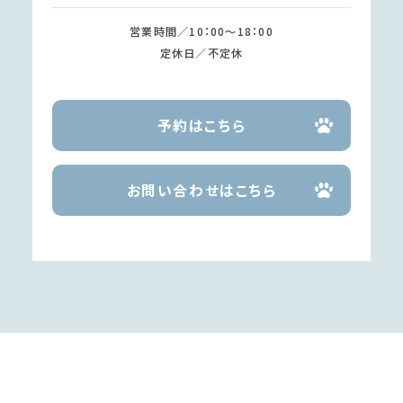
営業時間／10：00～18：00
定休日／不定休
予約はこちら
お問い合わせはこちら