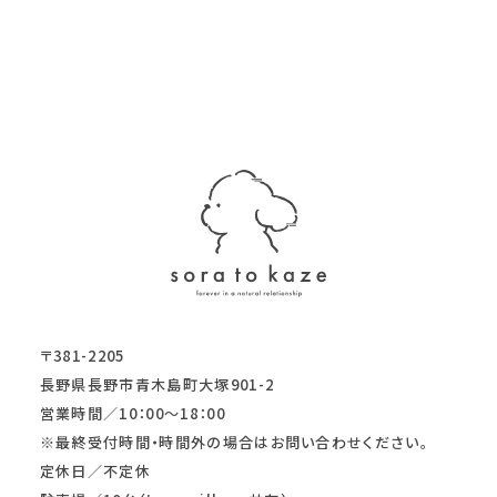
〒381-2205
長野県長野市青木島町大塚901-2
営業時間／10：00～18：00
※最終受付時間・時間外の場合はお問い合わせください。
定休日／不定休