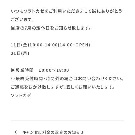
いつもソラトカゼをご利用いただきまして誠にありがとう
ございます。
当店の7月の定休日をお知らせ致します。
11日(金)10:00-14:00(14:00~OPEN)
21日(月)
▶︎営業時間 10:00～18:00
※最終受付時間・時間外の場合はお問い合わせください。
ご迷惑をおかけ致しますが、宜しくお願いいたします。
ソラトカゼ
キャンセル料金の改定のお知らせ