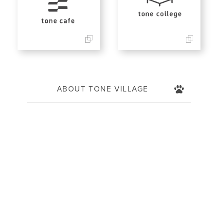
ABOUT TONE VILLAGE