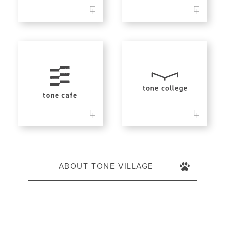
ABOUT TONE VILLAGE