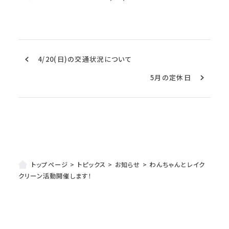
4/20(日)の交通状況について
5月の定休日
トップページ
>
トピックス
>
お知らせ
>
わんちゃんとレイク
クリーン活動開催します！