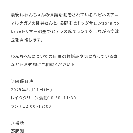
最後はわんちゃんの保護活動をされているハピネスアニ
マルナガノの櫻井さんと、長野市のドッグサロンsora to
kazeトリマーの星野とテラス席でランチをしながら交流
会を開催します。
わんちゃんについての日頃のお悩みや気になっている事
などもお気軽にご相談ください♪
▷開催日時
2025年5月11日(日)
レイククリーン活動10:30~11:30
ランチ12:00~13:00
▷場所
野尻湖