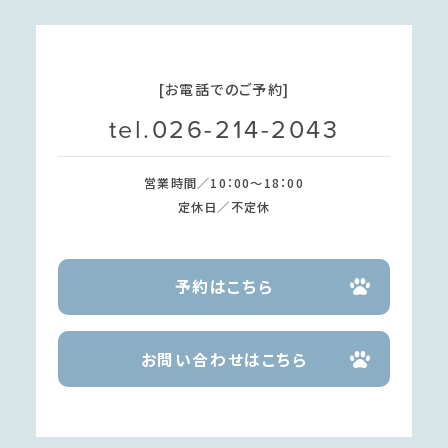
[お電話でのご予約]
tel.026-214-2043
営業時間／10：00～18：00
定休日／不定休
予約はこちら
お問い合わせはこちら