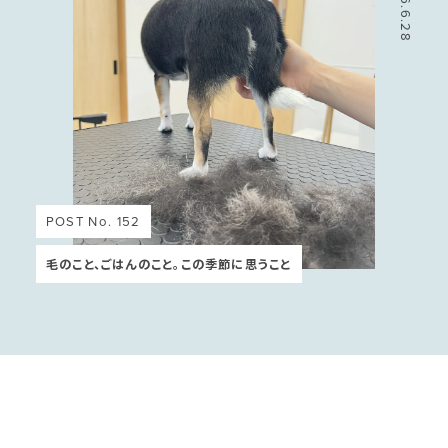
2026.6.28
POST No. 152
毛のこと、ごはんのこと。この季節に思うこと