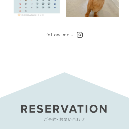
follow me -
RESERVATION
ご予約・お問い合わせ