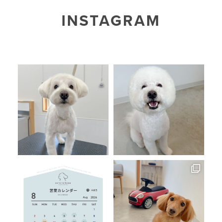
INSTAGRAM