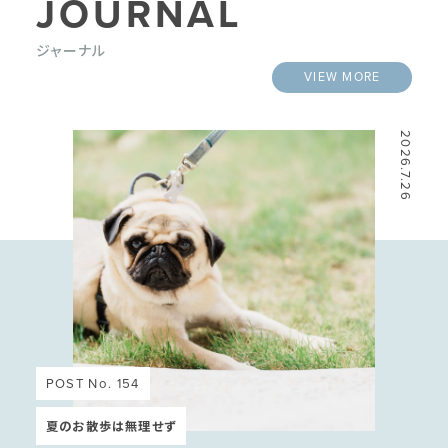
JOURNAL
ジャーナル
VIEW MORE
2026.7.26
POST No. 154
夏のお散歩は無理せず