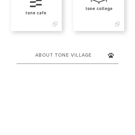
ABOUT TONE VILLAGE