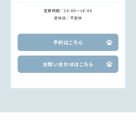
営業時間／10：00～18：00
定休日／不定休
予約はこちら
お問い合わせはこちら