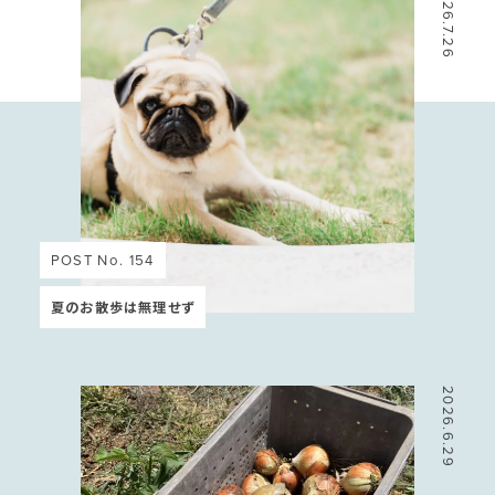
2026.7.26
POST No. 154
夏のお散歩は無理せず
2026.6.29