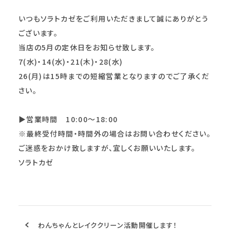
いつもソラトカゼをご利用いただきまして誠にありがとう
ございます。
当店の5月の定休日をお知らせ致します。
7(水)・14(水)・21(木)・28(水)
26(月)は15時までの短縮営業となりますのでご了承くだ
さい。
▶︎営業時間 10:00～18:00
※最終受付時間・時間外の場合はお問い合わせください。
ご迷惑をおかけ致しますが、宜しくお願いいたします。
ソラトカゼ
わんちゃんとレイククリーン活動開催します！