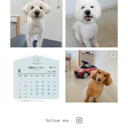
follow me -