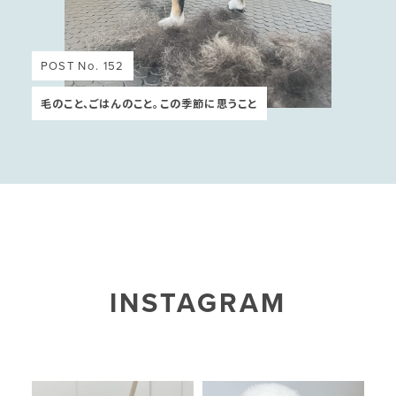
POST No. 152
毛のこと、ごはんのこと。この季節に思うこと
INSTAGRAM