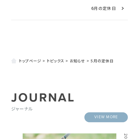
6月の定休日
トップページ
>
トピックス
>
お知らせ
>
5月の定休日
JOURNAL
ジャーナル
VIEW MORE