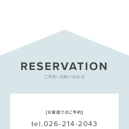
RESERVATION
ご予約・お問い合わせ
[お電話でのご予約]
tel.026-214-2043